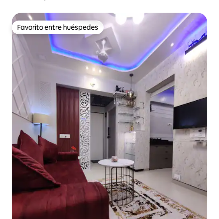
Favorito entre huéspedes
Favorito entre huéspedes