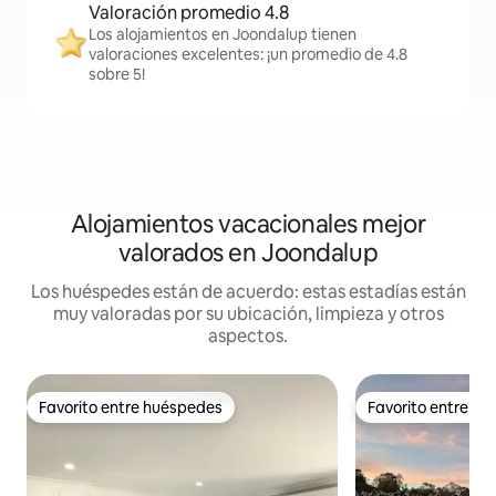
Valoración promedio 4.8
Los alojamientos en Joondalup tienen
valoraciones excelentes: ¡un promedio de 4.8
sobre 5!
Alojamientos vacacionales mejor
valorados en Joondalup
Los huéspedes están de acuerdo: estas estadías están
muy valoradas por su ubicación, limpieza y otros
aspectos.
Favorito entre huéspedes
Favorito entre h
Favorito entre huéspedes
Favorito entre h