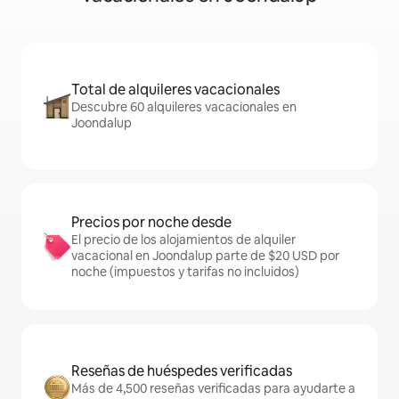
Total de alquileres vacacionales
Descubre 60 alquileres vacacionales en
Joondalup
Precios por noche desde
El precio de los alojamientos de alquiler
vacacional en Joondalup parte de $20 USD por
noche (impuestos y tarifas no incluidos)
Reseñas de huéspedes verificadas
Más de 4,500 reseñas verificadas para ayudarte a