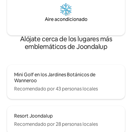
Aire acondicionado
Alójate cerca de los lugares más
emblemáticos de Joondalup
Mini Golf en los Jardines Botánicos de
Wanneroo
Recomendado por 43 personas locales
Resort Joondalup
Recomendado por 28 personas locales