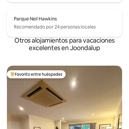
Parque Neil Hawkins
Recomendado por 24 personas locales
Otros alojamientos para vacaciones
excelentes en Joondalup
Favorito entre huéspedes
Favorito entre huéspedes preferido