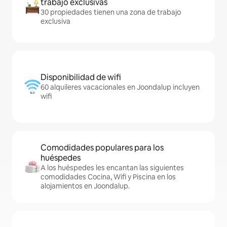
trabajo exclusivas
30 propiedades tienen una zona de trabajo
exclusiva
Disponibilidad de wifi
60 alquileres vacacionales en Joondalup incluyen
wifi
Comodidades populares para los
huéspedes
A los huéspedes les encantan las siguientes
comodidades Cocina, Wifi y Piscina en los
alojamientos en Joondalup.