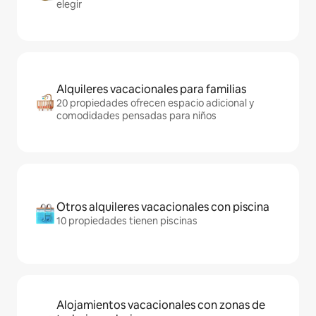
elegir
Alquileres vacacionales para familias
20 propiedades ofrecen espacio adicional y
comodidades pensadas para niños
Otros alquileres vacacionales con piscina
10 propiedades tienen piscinas
Alojamientos vacacionales con zonas de