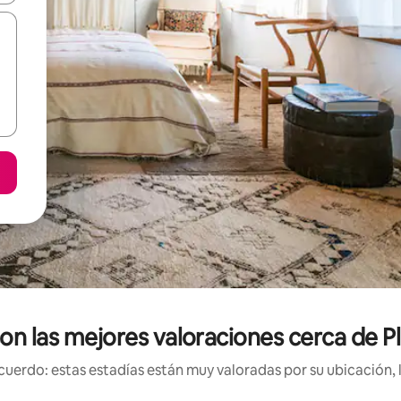
con las mejores valoraciones cerca de
uerdo: estas estadías están muy valoradas por su ubicación, 