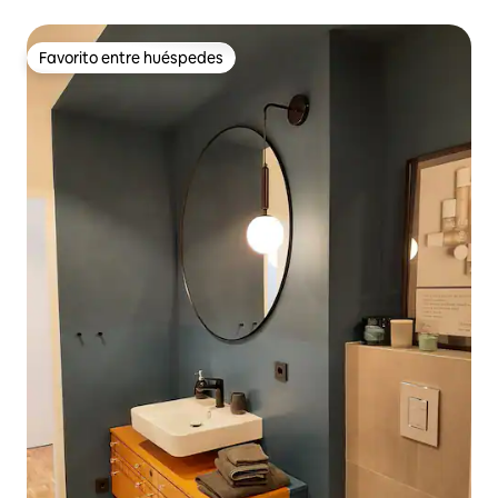
Favorito entre huéspedes
Favorito entre huéspedes