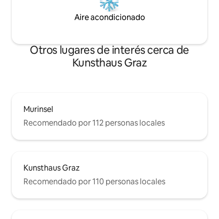
Aire acondicionado
Otros lugares de interés cerca de
Kunsthaus Graz
Murinsel
Recomendado por 112 personas locales
Kunsthaus Graz
Recomendado por 110 personas locales