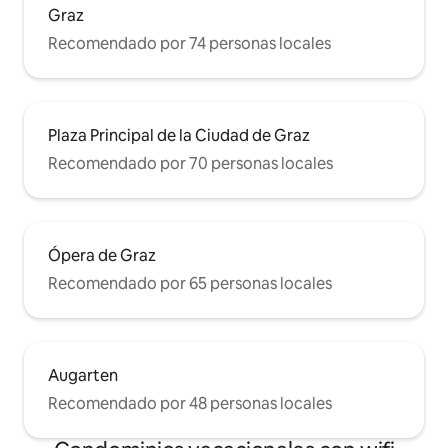
Graz
Recomendado por 74 personas locales
Plaza Principal de la Ciudad de Graz
Recomendado por 70 personas locales
Ópera de Graz
Recomendado por 65 personas locales
Augarten
Recomendado por 48 personas locales