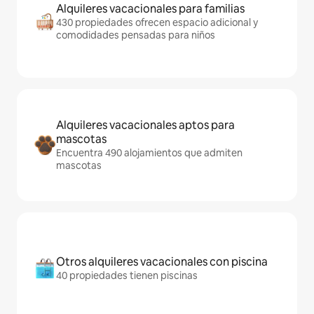
Alquileres vacacionales para familias
430 propiedades ofrecen espacio adicional y
comodidades pensadas para niños
Alquileres vacacionales aptos para
mascotas
Encuentra 490 alojamientos que admiten
mascotas
Otros alquileres vacacionales con piscina
40 propiedades tienen piscinas