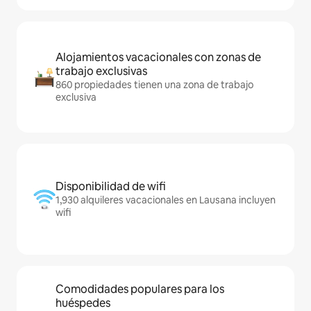
Alojamientos vacacionales con zonas de
trabajo exclusivas
860 propiedades tienen una zona de trabajo
exclusiva
Disponibilidad de wifi
1,930 alquileres vacacionales en Lausana incluyen
wifi
Comodidades populares para los
huéspedes