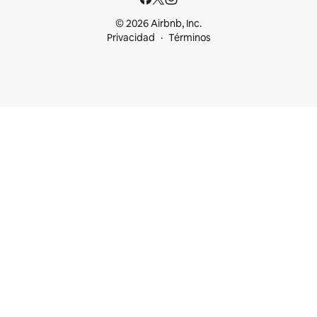
© 2026 Airbnb, Inc.
Privacidad
Términos