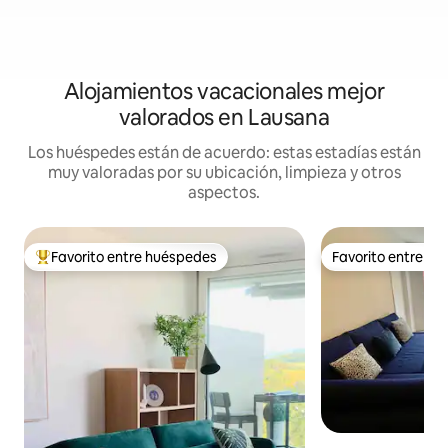
Alojamientos vacacionales mejor
valorados en Lausana
Los huéspedes están de acuerdo: estas estadías están
muy valoradas por su ubicación, limpieza y otros
aspectos.
Favorito entre huéspedes
Favorito entre h
Favorito entre huéspedes preferido
Favorito entre h