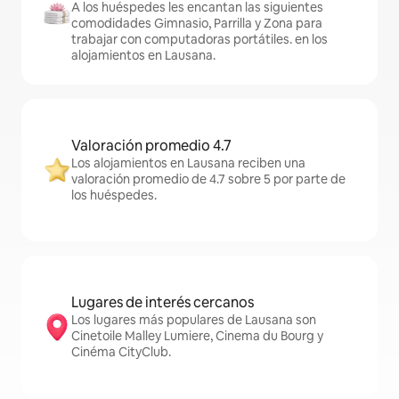
A los huéspedes les encantan las siguientes
comodidades Gimnasio, Parrilla y Zona para
trabajar con computadoras portátiles. en los
alojamientos en Lausana.
Valoración promedio 4.7
Los alojamientos en Lausana reciben una
valoración promedio de 4.7 sobre 5 por parte de
los huéspedes.
Lugares de interés cercanos
Los lugares más populares de Lausana son
Cinetoile Malley Lumiere, Cinema du Bourg y
Cinéma CityClub.