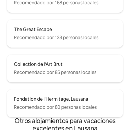
Recomendado por 168 personas locales
The Great Escape
Recomendado por 123 personas locales
Collection de l'Art Brut
Recomendado por 85 personas locales
Fondation de l'Hermitage, Lausana
Recomendado por 80 personas locales
Otros alojamientos para vacaciones
excelentes en Lausana