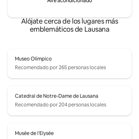
Aire acondicionado
Alójate cerca de los lugares más
emblemáticos de Lausana
Museo Olímpico
Recomendado por 265 personas locales
Catedral de Notre-Dame de Lausana
Recomendado por 204 personas locales
Musée de l'Elysée