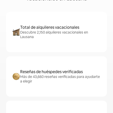
Total de alquileres vacacionales
Descubre 2,150 alquileres vacacionales en
Lausana
Reseñas de huéspedes verificadas
Más de 43,660 reseñas verificadas para ayudarte
a elegir