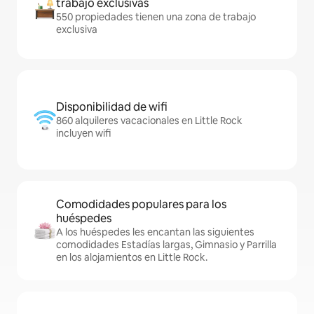
trabajo exclusivas
550 propiedades tienen una zona de trabajo
exclusiva
Disponibilidad de wifi
860 alquileres vacacionales en Little Rock
incluyen wifi
Comodidades populares para los
huéspedes
A los huéspedes les encantan las siguientes
comodidades Estadías largas, Gimnasio y Parrilla
en los alojamientos en Little Rock.