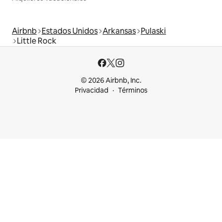
Airbnb
Estados Unidos
Arkansas
Pulaski
Little Rock
© 2026 Airbnb, Inc.
Privacidad
Términos