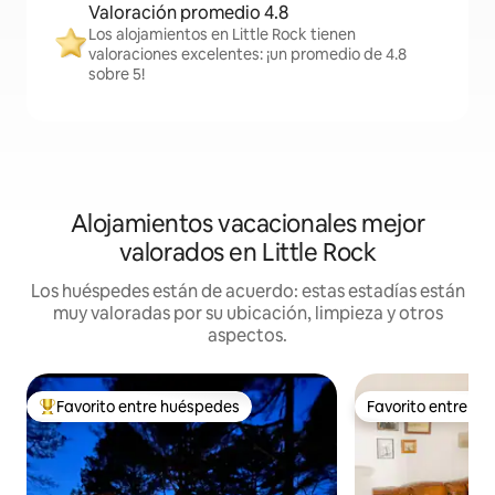
Valoración promedio 4.8
Los alojamientos en Little Rock tienen
valoraciones excelentes: ¡un promedio de 4.8
sobre 5!
Alojamientos vacacionales mejor
valorados en Little Rock
Los huéspedes están de acuerdo: estas estadías están
muy valoradas por su ubicación, limpieza y otros
aspectos.
Favorito entre huéspedes
Favorito entre h
Favorito entre huéspedes preferido
Favorito entre h