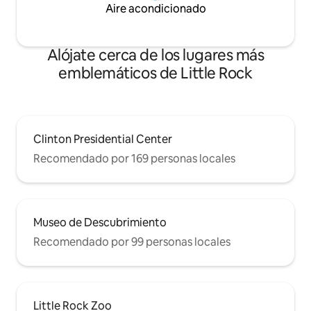
Aire acondicionado
Alójate cerca de los lugares más
emblemáticos de Little Rock
Clinton Presidential Center
Recomendado por 169 personas locales
Museo de Descubrimiento
Recomendado por 99 personas locales
Little Rock Zoo