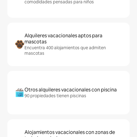
comodidades pensadas para niños
Alquileres vacacionales aptos para
mascotas
Encuentra 400 alojamientos que admiten
mascotas
Otros alquileres vacacionales con piscina
90 propiedades tienen piscinas
Alojamientos vacacionales con zonas de