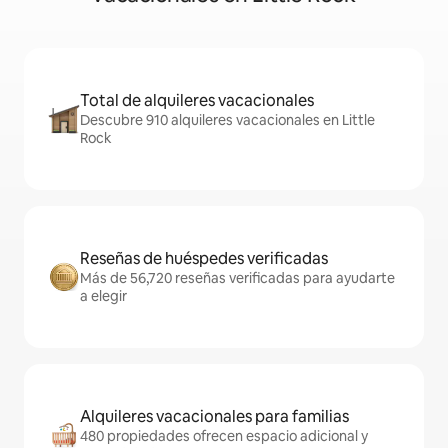
Total de alquileres vacacionales
Descubre 910 alquileres vacacionales en Little
Rock
Reseñas de huéspedes verificadas
Más de 56,720 reseñas verificadas para ayudarte
a elegir
Alquileres vacacionales para familias
480 propiedades ofrecen espacio adicional y