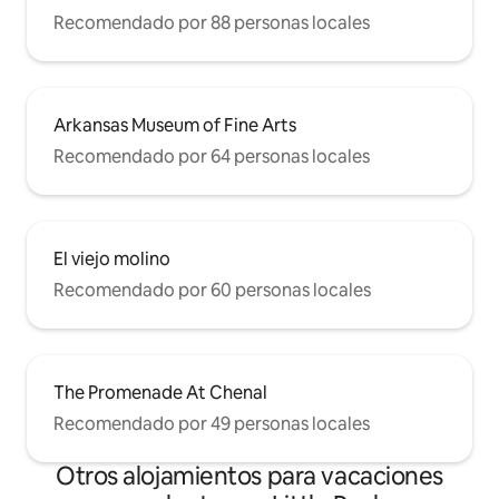
Recomendado por 88 personas locales
Arkansas Museum of Fine Arts
Recomendado por 64 personas locales
El viejo molino
Recomendado por 60 personas locales
The Promenade At Chenal
Recomendado por 49 personas locales
Otros alojamientos para vacaciones