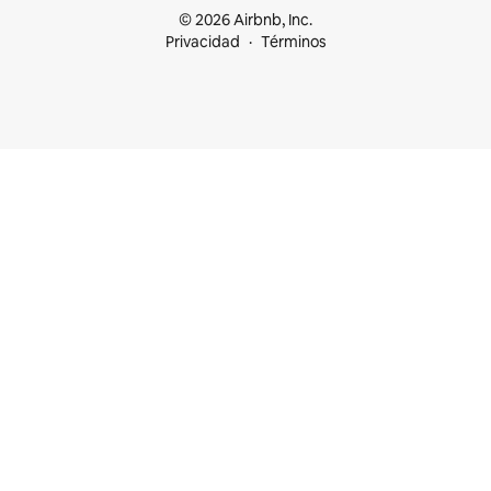
© 2026 Airbnb, Inc.
Privacidad
Términos