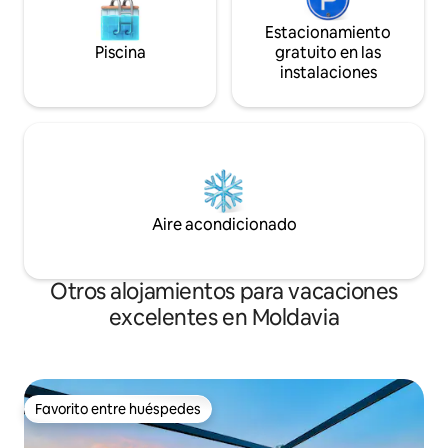
Estacionamiento
Piscina
gratuito en las
instalaciones
Aire acondicionado
Otros alojamientos para vacaciones
excelentes en Moldavia
Favorito entre huéspedes
Favorito entre huéspedes