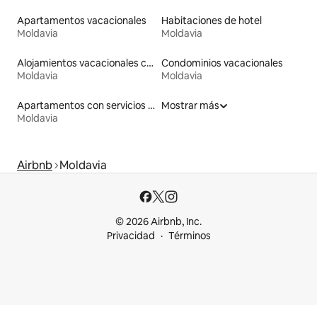
Apartamentos vacacionales
Habitaciones de hotel
Moldavia
Moldavia
Alojamientos vacacionales con piscina
Condominios vacacionales
Moldavia
Moldavia
Apartamentos con servicios incluidos vacacionales
Mostrar más
Moldavia
Airbnb
Moldavia
© 2026 Airbnb, Inc.
Privacidad
Términos