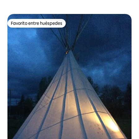
Favorito entre huéspedes
Favorito entre huéspedes