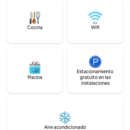
Cocina
Wifi
Estacionamiento
Piscina
gratuito en las
instalaciones
Aire acondicionado