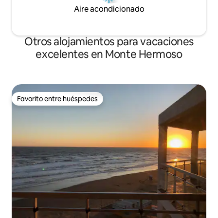
Aire acondicionado
Otros alojamientos para vacaciones
excelentes en Monte Hermoso
Favorito entre huéspedes
Favorito entre huéspedes