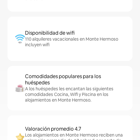
Disponibilidad de wifi
110 alquileres vacacionales en Monte Hermoso
incluyen wifi
Comodidades populares para los
huéspedes
A los huéspedes les encantan las siguientes
comodidades Cocina, Wifi y Piscina en los
alojamientos en Monte Hermoso.
Valoración promedio 4.7
Los alojamientos en Monte Hermoso reciben una