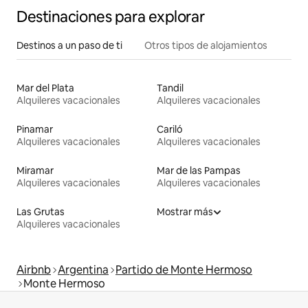
Destinaciones para explorar
Destinos a un paso de ti
Otros tipos de alojamientos
Mar del Plata
Tandil
Alquileres vacacionales
Alquileres vacacionales
Pinamar
Cariló
Alquileres vacacionales
Alquileres vacacionales
Miramar
Mar de las Pampas
Alquileres vacacionales
Alquileres vacacionales
Las Grutas
Mostrar más
Alquileres vacacionales
Airbnb
Argentina
Partido de Monte Hermoso
Monte Hermoso