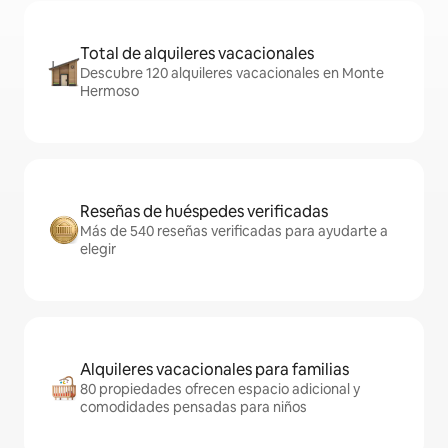
Total de alquileres vacacionales
Descubre 120 alquileres vacacionales en Monte
Hermoso
Reseñas de huéspedes verificadas
Más de 540 reseñas verificadas para ayudarte a
elegir
Alquileres vacacionales para familias
80 propiedades ofrecen espacio adicional y
comodidades pensadas para niños