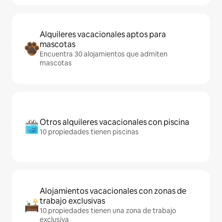
Alquileres vacacionales aptos para
mascotas
Encuentra 30 alojamientos que admiten
mascotas
Otros alquileres vacacionales con piscina
10 propiedades tienen piscinas
Alojamientos vacacionales con zonas de
trabajo exclusivas
10 propiedades tienen una zona de trabajo
exclusiva