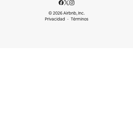
© 2026 Airbnb, Inc.
Privacidad
Términos