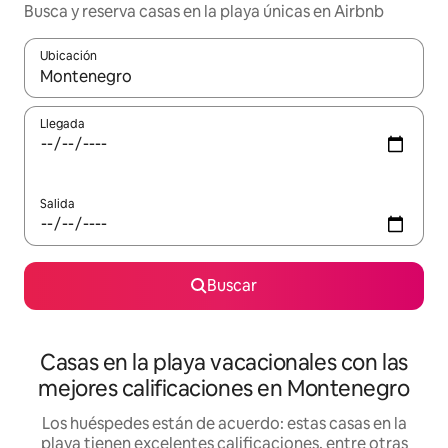
Busca y reserva casas en la playa únicas en Airbnb
Ubicación
Cuando los resultados estén disponibles, navega con las teclas d
Llegada
Salida
Buscar
Casas en la playa vacacionales con las
mejores calificaciones en Montenegro
Los huéspedes están de acuerdo: estas casas en la
playa tienen excelentes calificaciones, entre otras