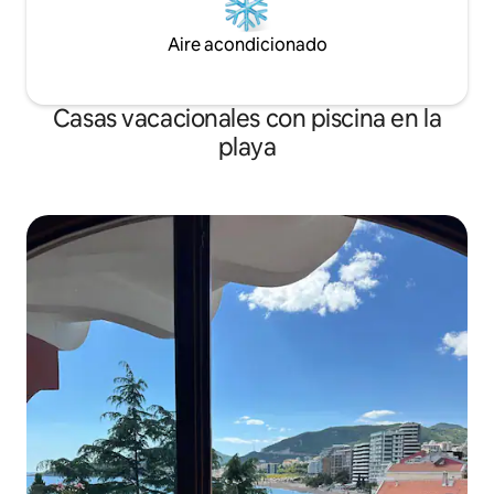
Aire acondicionado
Casas vacacionales con piscina en la
playa