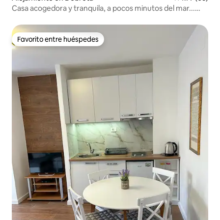
Casa acogedora y tranquila, a pocos minutos del mar...
@Lela
Favorito entre huéspedes
Favorito entre huéspedes