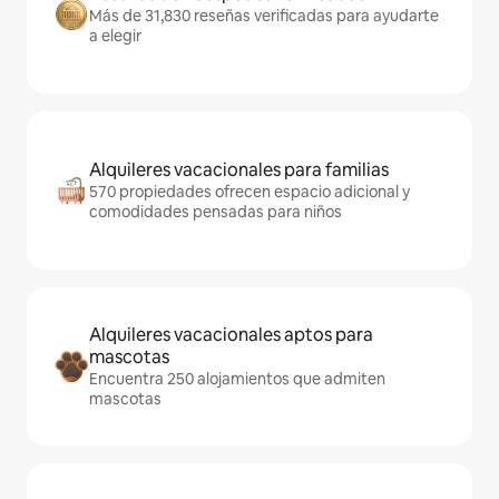
Más de 31,830 reseñas verificadas para ayudarte
a elegir
Alquileres vacacionales para familias
570 propiedades ofrecen espacio adicional y
comodidades pensadas para niños
Alquileres vacacionales aptos para
mascotas
Encuentra 250 alojamientos que admiten
mascotas