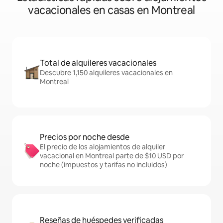
vacacionales en casas en Montreal
Total de alquileres vacacionales
Descubre 1,150 alquileres vacacionales en
Montreal
Precios por noche desde
El precio de los alojamientos de alquiler
vacacional en Montreal parte de $10 USD por
noche (impuestos y tarifas no incluidos)
Reseñas de huéspedes verificadas