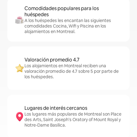
Comodidades populares para los
huéspedes
A los huéspedes les encantan las siguientes
comodidades Cocina, Wifi y Piscina en los
alojamientos en Montreal.
Valoración promedio 4.7
Los alojamientos en Montreal reciben una
valoración promedio de 4.7 sobre 5 por parte de
los huéspedes.
Lugares de interés cercanos
Los lugares más populares de Montreal son Place
des Arts, Saint Joseph's Oratory of Mount Royal y
Notre-Dame Basilica.