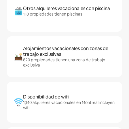
Otros alquileres vacacionales con piscina
110 propiedades tienen piscinas
Alojamientos vacacionales con zonas de
trabajo exclusivas
820 propiedades tienen una zona de trabajo
exclusiva
Disponibilidad de wifi
1,140 alquileres vacacionales en Montreal incluyen
wifi