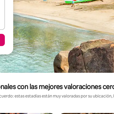
onales con las mejores valoraciones cer
uerdo: estas estadías están muy valoradas por su ubicación, 