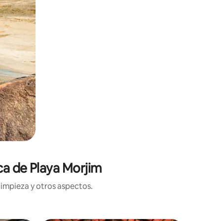
ca de Playa Morjim
limpieza y otros aspectos.