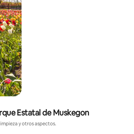
Parque Estatal de Muskegon
limpieza y otros aspectos.