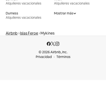
Alquileres vacacionales
Alquileres vacacionales
Durness
Mostrar más
Alquileres vacacionales
Airbnb
Islas Feroe
Mykines
© 2026 Airbnb, Inc.
Privacidad
Términos