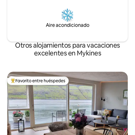
Aire acondicionado
Otros alojamientos para vacaciones
excelentes en Mykines
Favorito entre huéspedes
Favorito entre huéspedes preferido