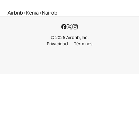
Airbnb
Kenia
Nairobi
© 2026 Airbnb, Inc.
Privacidad
Términos