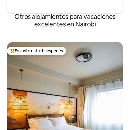
Otros alojamientos para vacaciones
excelentes en Nairobi
Favorito entre huéspedes
Favorito entre huéspedes preferido