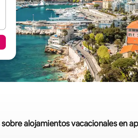
s sobre alojamientos vacacionales en 