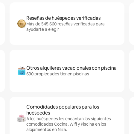
Reseñas de huéspedes verificadas
Más de 545,660 reseñas verificadas para
ayudarte a elegir
Otros alquileres vacacionales con piscina
690 propiedades tienen piscinas
Comodidades populares para los
huéspedes
A los huéspedes les encantan las siguientes
comodidades Cocina, Wifi y Piscina en los
alojamientos en Niza.