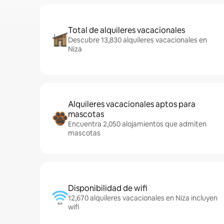
Total de alquileres vacacionales
Descubre 13,830 alquileres vacacionales en
Niza
Alquileres vacacionales aptos para
mascotas
Encuentra 2,050 alojamientos que admiten
mascotas
Disponibilidad de wifi
12,670 alquileres vacacionales en Niza incluyen
wifi