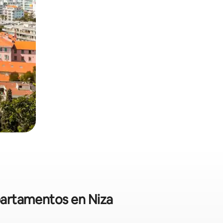
apartamentos en Niza