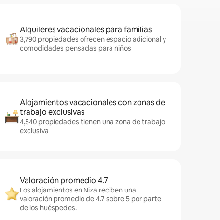
Alquileres vacacionales para familias
3,790 propiedades ofrecen espacio adicional y
comodidades pensadas para niños
Alojamientos vacacionales con zonas de
trabajo exclusivas
4,540 propiedades tienen una zona de trabajo
exclusiva
Valoración promedio 4.7
Los alojamientos en Niza reciben una
valoración promedio de 4.7 sobre 5 por parte
de los huéspedes.