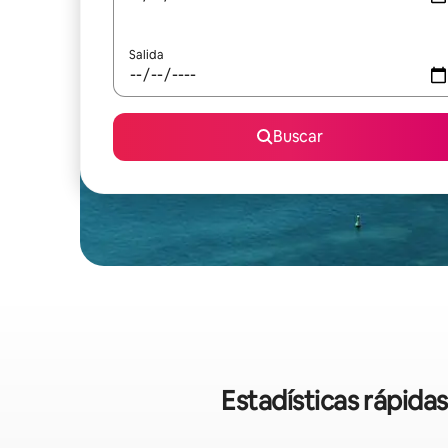
Salida
Buscar
Estadísticas rápida