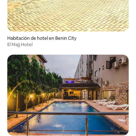
Habitación de hotel en Benin City
El Majj Hotel