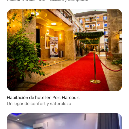
Habitación de hotel en Port Harcourt
Un lugar de confort y naturaleza