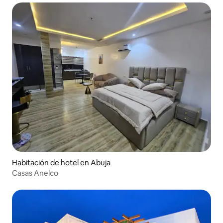
Habitación de hotel en Abuja
Casas Anelco