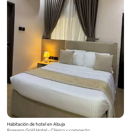
Habitación de hotel en Abuja
Roseann Gold Hotel - Clásico y compacto