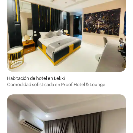
Habitación de hotel en Lekki
Comodidad sofisticada en Proof Hotel & Lounge