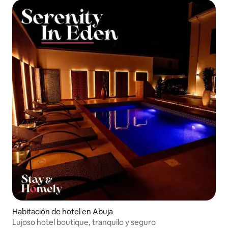
Habitación de hotel en Abuja
Lujoso hotel boutique, tranquilo y seguro