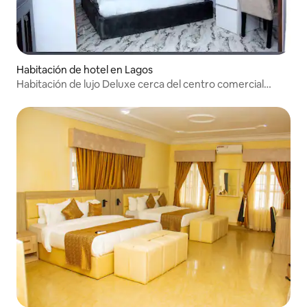
Habitación de hotel en Lagos
Habitación de lujo Deluxe cerca del centro comercial
ShopRite Surulere.