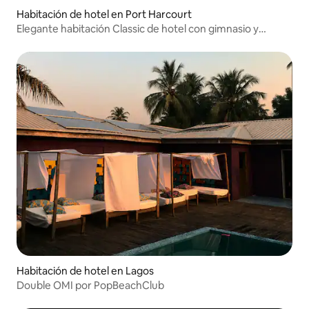
Habitación de hotel en Port Harcourt
Elegante habitación Classic de hotel con gimnasio y
piscina gratuitos
Habitación de hotel en Lagos
Double OMI por PopBeachClub