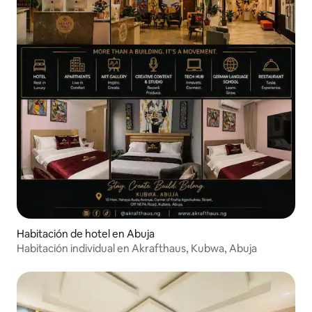
Habitación de hotel en Abuja
Habitación individual en Akrafthaus, Kubwa, Abuja