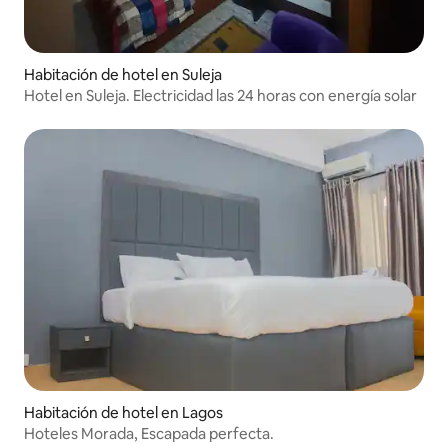
Habitación de hotel en Suleja
Hotel en Suleja. Electricidad las 24 horas con energía solar
Habitación de hotel en Lagos
Hoteles Morada, Escapada perfecta.