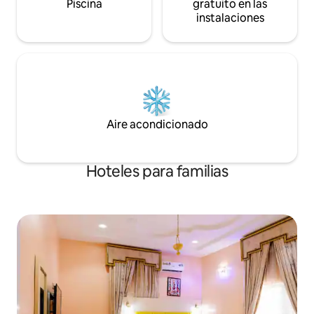
Piscina
gratuito en las
instalaciones
Aire acondicionado
Hoteles para familias