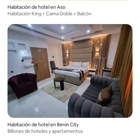
Habitación de hotel en Aso
Habitación King + Cama Doble + Balcón
Habitación de hotel en Benin City
Billones de hoteles y apartamentos