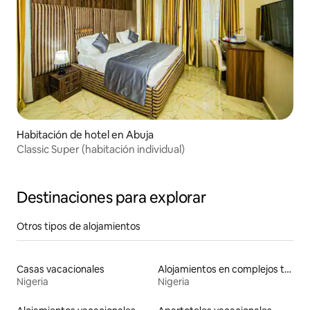
Habitación de hotel en Abuja
Classic Super (habitación individual)
Destinaciones para explorar
Otros tipos de alojamientos
Casas vacacionales
Alojamientos en complejos turísticos
Nigeria
Nigeria