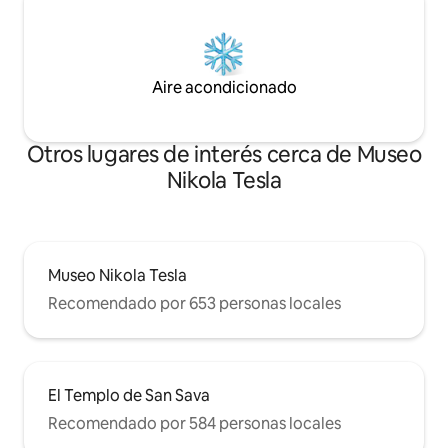
Aire acondicionado
Otros lugares de interés cerca de Museo
Nikola Tesla
Museo Nikola Tesla
Recomendado por 653 personas locales
El Templo de San Sava
Recomendado por 584 personas locales