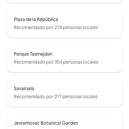
Plaza de la República
Recomendado por 274 personas locales
Parque Tasmajdan
Recomendado por 354 personas locales
Savamala
Recomendado por 217 personas locales
Jevremovac Botanical Garden