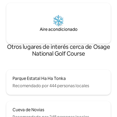
Aire acondicionado
Otros lugares de interés cerca de Osage
National Golf Course
Parque Estatal Ha Ha Tonka
Recomendado por 444 personas locales
Cueva de Novias