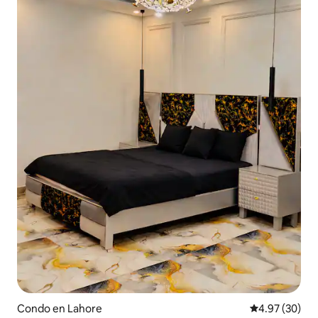
Condo en Lahore
Calificación p
4.97 (30)