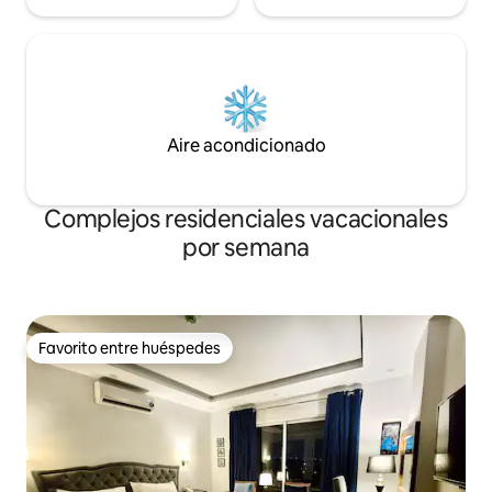
Aire acondicionado
Complejos residenciales vacacionales
por semana
Favorito entre huéspedes
Favorito entre huéspedes