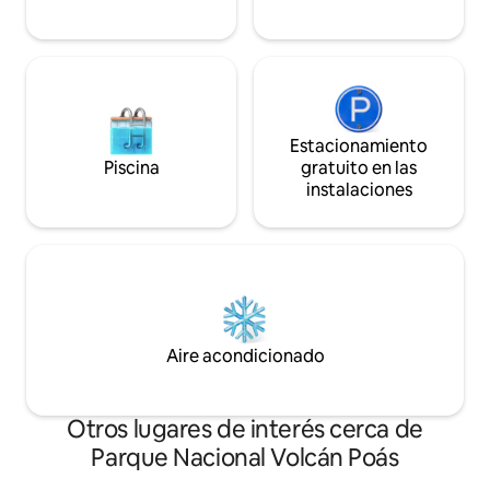
Estacionamiento
Piscina
gratuito en las
instalaciones
Aire acondicionado
Otros lugares de interés cerca de
Parque Nacional Volcán Poás