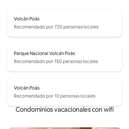
Volcán Poás
Recomendado por 720 personas locales
Parque Nacional Volcán Poás
Recomendado por 150 personas locales
Volcán Poás
Recomendado por 10 personas locales
Condominios vacacionales con wifi