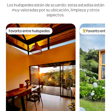
Los huéspedes están de acuerdo: estas estadías están
muy valoradas por su ubicación, limpieza y otros
aspectos.
Favorito entre huéspedes
Favorito entre
Favorito entre huéspedes
Favorito entre hu