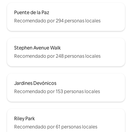
Puente de la Paz
Recomendado por 294 personas locales
Stephen Avenue Walk
Recomendado por 248 personas locales
Jardines Devónicos
Recomendado por 153 personas locales
Riley Park
Recomendado por 61 personas locales