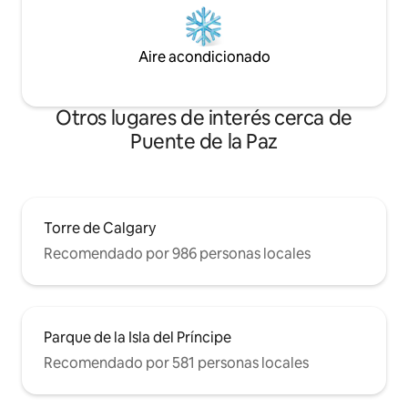
Aire acondicionado
Otros lugares de interés cerca de
Puente de la Paz
Torre de Calgary
Recomendado por 986 personas locales
Parque de la Isla del Príncipe
Recomendado por 581 personas locales