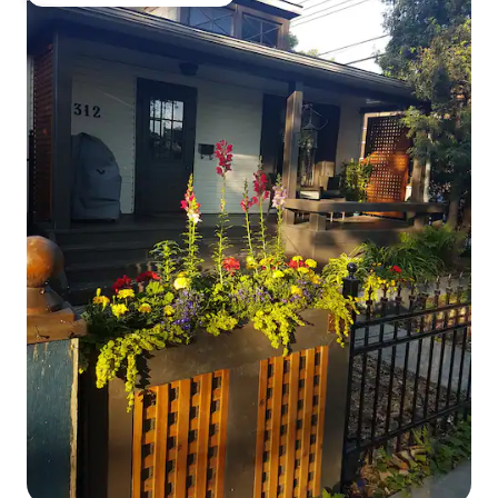
Favorito entre huéspedes