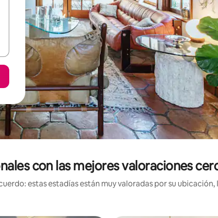
nales con las mejores valoraciones cer
uerdo: estas estadías están muy valoradas por su ubicación, 