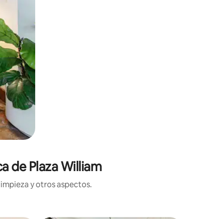
ca de Plaza William
limpieza y otros aspectos.