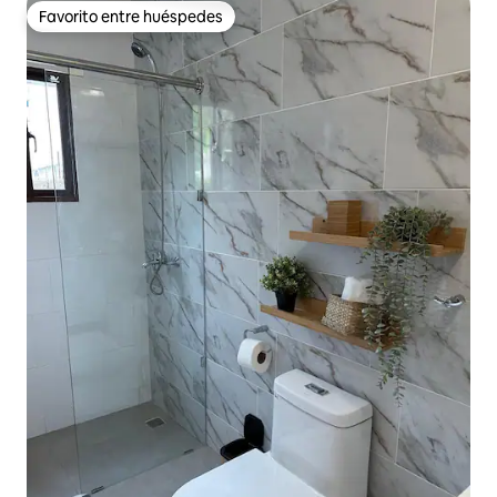
Favorito entre huéspedes
Favorito entre huéspedes