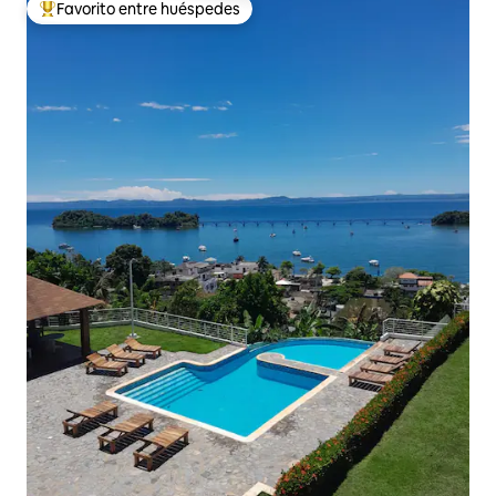
Favorito entre huéspedes
Favorito entre huéspedes preferido