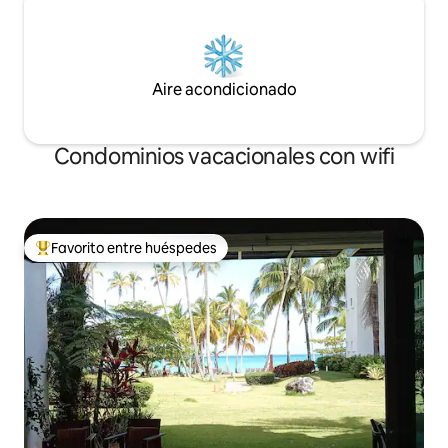
Aire acondicionado
Condominios vacacionales con wifi
Favorito entre huéspedes
Favorito entre huéspedes preferido