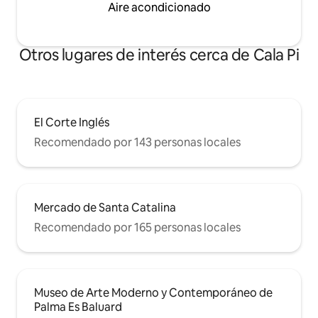
Aire acondicionado
Otros lugares de interés cerca de Cala Pi
El Corte Inglés
Recomendado por 143 personas locales
Mercado de Santa Catalina
Recomendado por 165 personas locales
Museo de Arte Moderno y Contemporáneo de
Palma Es Baluard