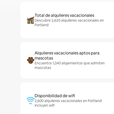
Total de alquileres vacacionales
Descubre 2,620 alquileres vacacionales en
Portland
Alquileres vacacionales aptos para
mascotas
Encuentra 1,040 alojamientos que admiten
mascotas
Disponibilidad de wifi
2,600 alquileres vacacionales en Portland
incluyen wifi