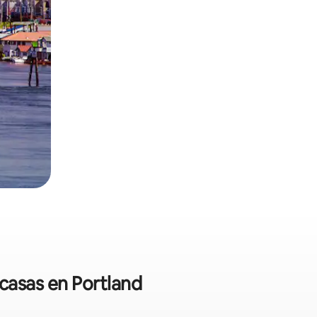
 casas en Portland