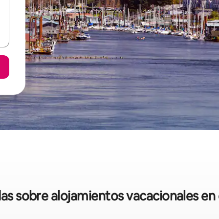
das sobre alojamientos vacacionales en