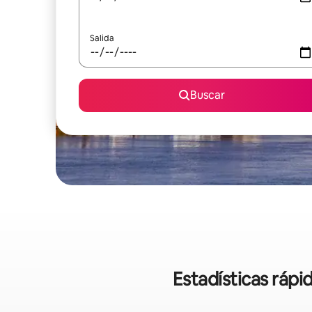
Salida
Buscar
Estadísticas rápi