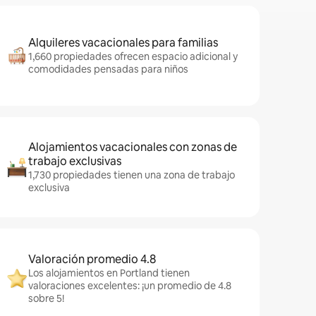
Alquileres vacacionales para familias
1,660 propiedades ofrecen espacio adicional y
comodidades pensadas para niños
Alojamientos vacacionales con zonas de
trabajo exclusivas
1,730 propiedades tienen una zona de trabajo
exclusiva
Valoración promedio 4.8
Los alojamientos en Portland tienen
valoraciones excelentes: ¡un promedio de 4.8
sobre 5!