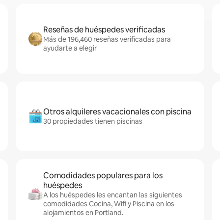
Reseñas de huéspedes verificadas
Más de 196,460 reseñas verificadas para
ayudarte a elegir
Otros alquileres vacacionales con piscina
30 propiedades tienen piscinas
Comodidades populares para los
huéspedes
A los huéspedes les encantan las siguientes
comodidades Cocina, Wifi y Piscina en los
alojamientos en Portland.