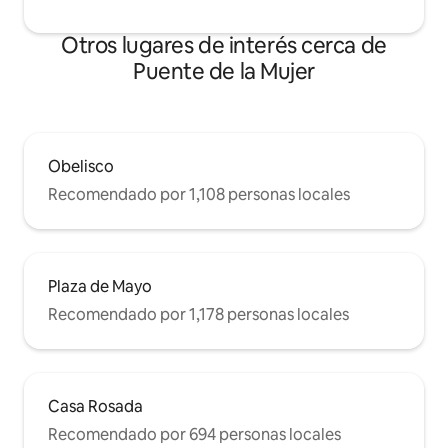
Otros lugares de interés cerca de
Puente de la Mujer
Obelisco
Recomendado por 1,108 personas locales
Plaza de Mayo
Recomendado por 1,178 personas locales
Casa Rosada
Recomendado por 694 personas locales