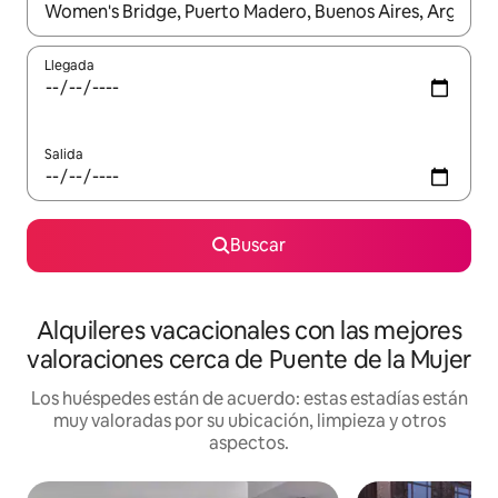
Cuando los resultados estén disponibles, navega con las teclas d
Llegada
Salida
Buscar
Alquileres vacacionales con las mejores
valoraciones cerca de Puente de la Mujer
Los huéspedes están de acuerdo: estas estadías están
muy valoradas por su ubicación, limpieza y otros
aspectos.