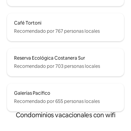
Café Tortoni
Recomendado por 767 personas locales
Reserva Ecológica Costanera Sur
Recomendado por 703 personas locales
Galerías Pacífico
Recomendado por 655 personas locales
Condominios vacacionales con wifi