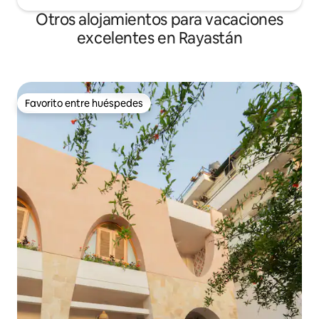
Otros alojamientos para vacaciones
excelentes en Rayastán
Favorito entre huéspedes
Favorito entre huéspedes