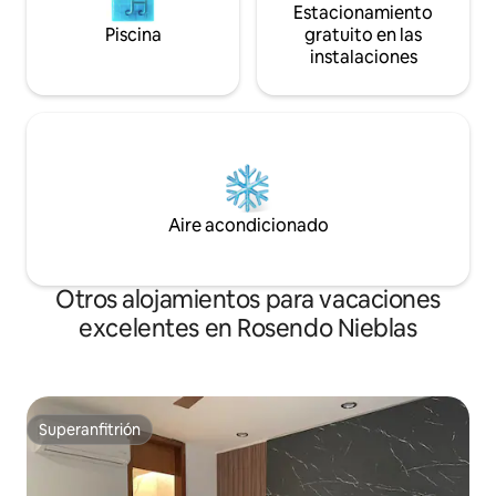
Estacionamiento
Piscina
gratuito en las
instalaciones
Aire acondicionado
Otros alojamientos para vacaciones
excelentes en Rosendo Nieblas
Superanfitrión
Superanfitrión