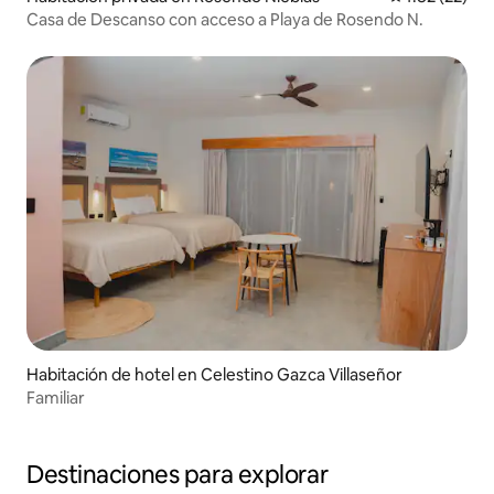
Casa de Descanso con acceso a Playa de Rosendo N.
Habitación de hotel en Celestino Gazca Villaseñor
Familiar
Destinaciones para explorar