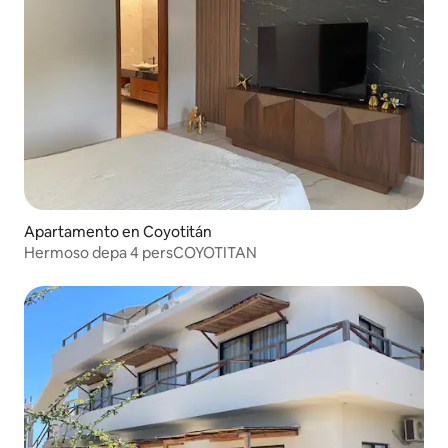
Apartamento en Coyotitán
Hermoso depa 4 persCOYOTITAN