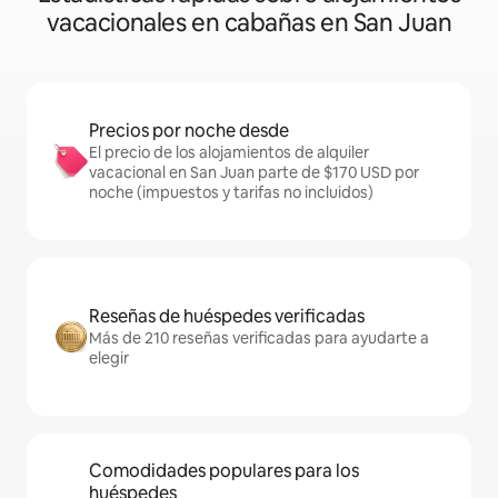
vacacionales en cabañas en San Juan
Precios por noche desde
El precio de los alojamientos de alquiler
vacacional en San Juan parte de $170 USD por
noche (impuestos y tarifas no incluidos)
Reseñas de huéspedes verificadas
Más de 210 reseñas verificadas para ayudarte a
elegir
Comodidades populares para los
huéspedes