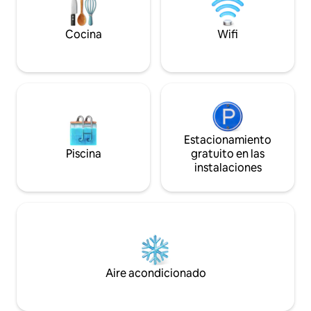
Cocina
Wifi
Estacionamiento
Piscina
gratuito en las
instalaciones
Aire acondicionado