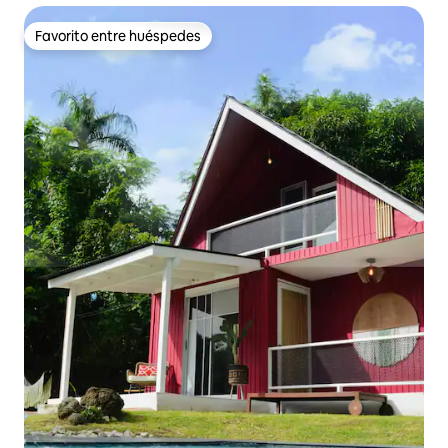
Favorito entre huéspedes
Favorito entre huéspedes