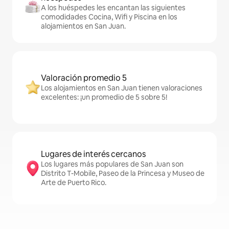
A los huéspedes les encantan las siguientes
comodidades Cocina, Wifi y Piscina en los
alojamientos en San Juan.
Valoración promedio 5
Los alojamientos en San Juan tienen valoraciones
excelentes: ¡un promedio de 5 sobre 5!
Lugares de interés cercanos
Los lugares más populares de San Juan son
Distrito T-Mobile, Paseo de la Princesa y Museo de
Arte de Puerto Rico.