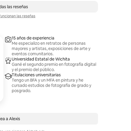
das las reseñas
uncionan las reseñas
15 años de experiencia
Me especializo en retratos de personas
mayores y artistas, exposiciones de arte y
eventos comunitarios.
Universidad Estatal de Wichita
Gané el segundo premio en fotografía digital
y el premio del público.
Titulaciones universitarias
Tengo un BFA y un MFA en pintura y he
cursado estudios de fotografía de grado y
posgrado.
ea a Alexis