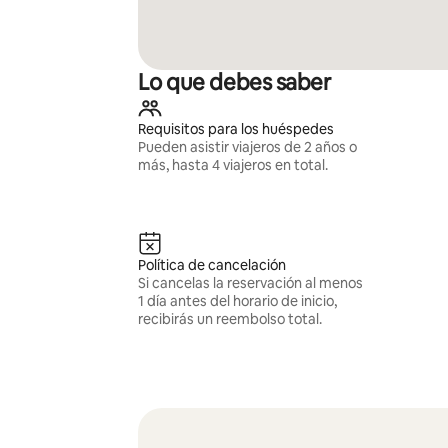
Lo que debes saber
Requisitos para los huéspedes
Pueden asistir viajeros de 2 años o
más, hasta 4 viajeros en total.
Política de cancelación
Si cancelas la reservación al menos
1 día antes del horario de inicio,
recibirás un reembolso total.