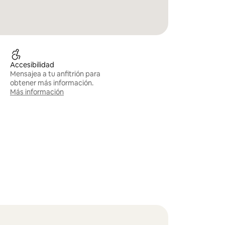
Accesibilidad
Mensajea a tu anfitrión para
obtener más información.
Más información