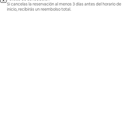
Si cancelas la reservación al menos 3 días antes del horario de
inicio, recibirás un reembolso total.