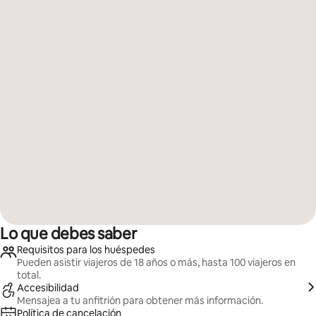
Lo que debes saber
Requisitos para los huéspedes
Pueden asistir viajeros de 18 años o más, hasta 100 viajeros en
total.
Accesibilidad
Mensajea a tu anfitrión para obtener más información.
Política de cancelación