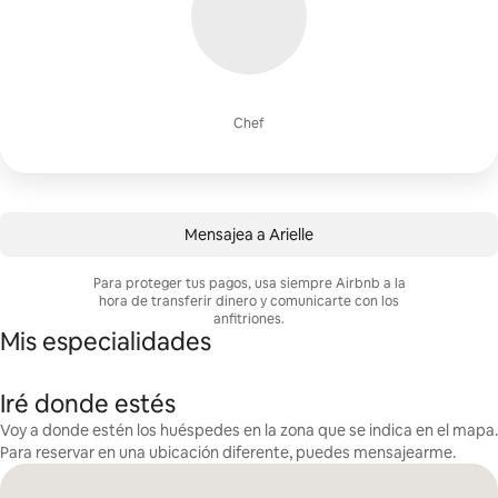
Chef
Mensajea a Arielle
Para proteger tus pagos, usa siempre Airbnb a la
hora de transferir dinero y comunicarte con los
anfitriones.
Mis especialidades
Iré donde estés
Voy a donde estén los huéspedes en la zona que se indica en el mapa.
Para reservar en una ubicación diferente, puedes mensajearme.