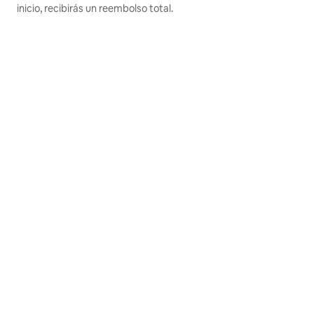
inicio, recibirás un reembolso total.