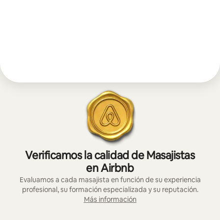
Verificamos la calidad de Masajistas
en Airbnb
Evaluamos a cada masajista en función de su experiencia
profesional, su formación especializada y su reputación.
Más información