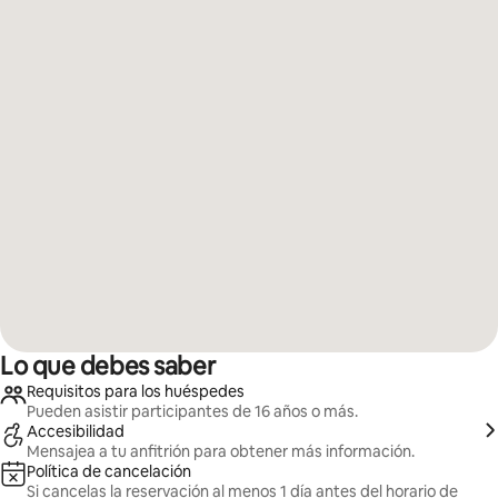
Lo que debes saber
Requisitos para los huéspedes
Pueden asistir participantes de 16 años o más.
Accesibilidad
Mensajea a tu anfitrión para obtener más información.
Política de cancelación
Si cancelas la reservación al menos 1 día antes del horario de