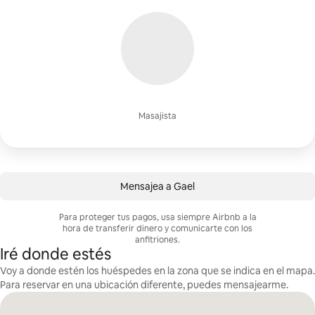
Masajista
Mensajea a Gael
Para proteger tus pagos, usa siempre Airbnb a la
hora de transferir dinero y comunicarte con los
anfitriones.
Iré donde estés
Voy a donde estén los huéspedes en la zona que se indica en el mapa.
Para reservar en una ubicación diferente, puedes mensajearme.