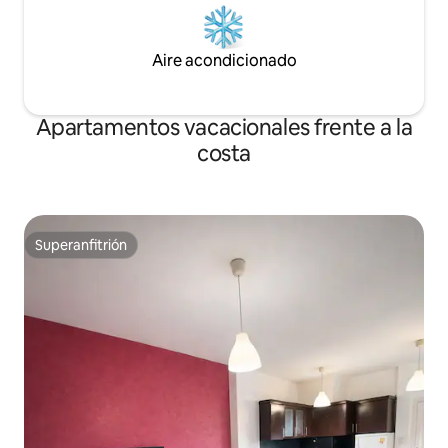
Aire acondicionado
Apartamentos vacacionales frente a la
costa
Superanfitrión
Superanfitrión