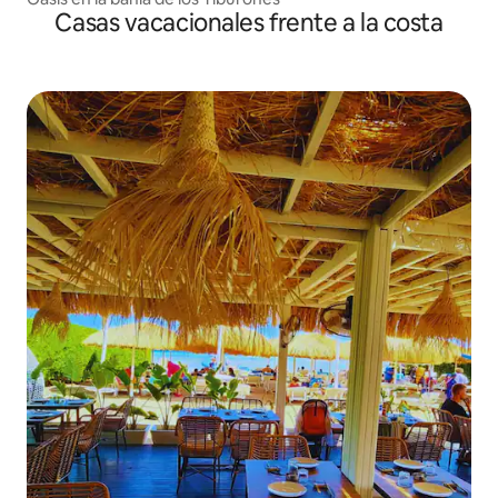
Casas vacacionales frente a la costa