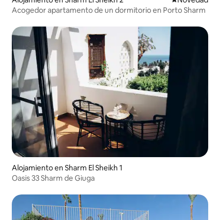
Acogedor apartamento de un dormitorio en Porto Sharm
Alojamiento en Sharm El Sheikh 1
Oasis 33 Sharm de Giuga