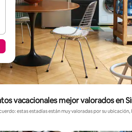
tos vacacionales mejor valorados en 
uerdo: estas estadías están muy valoradas por su ubicación, 