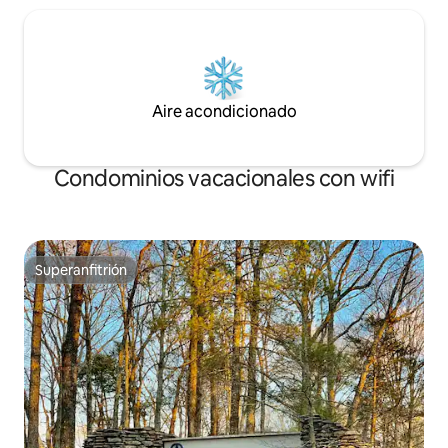
Aire acondicionado
Condominios vacacionales con wifi
Superanfitrión
Superanfitrión