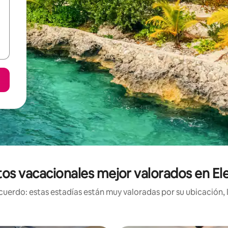
os vacacionales mejor valorados en El
uerdo: estas estadías están muy valoradas por su ubicación, 