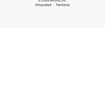
© 2026 Airbnb, Inc.
Privacidad
Términos