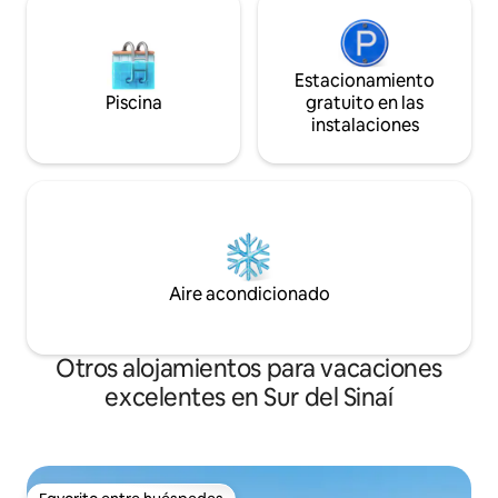
Estacionamiento
Piscina
gratuito en las
instalaciones
Aire acondicionado
Otros alojamientos para vacaciones
excelentes en Sur del Sinaí