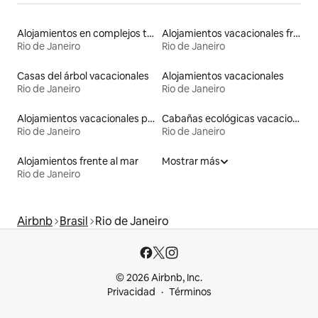
Alojamientos en complejos turísticos
Alojamientos vacacionales frente a la playa
Rio de Janeiro
Rio de Janeiro
Casas del árbol vacacionales
Alojamientos vacacionales
Rio de Janeiro
Rio de Janeiro
Alojamientos vacacionales para familias
Cabañas ecológicas vacacionales
Rio de Janeiro
Rio de Janeiro
Alojamientos frente al mar
Mostrar más
Rio de Janeiro
Airbnb
Brasil
Rio de Janeiro
© 2026 Airbnb, Inc.
Privacidad
Términos