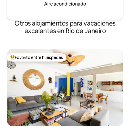
Aire acondicionado
Otros alojamientos para vacaciones
excelentes en Rio de Janeiro
Favorito entre huéspedes
Favorito entre huéspedes preferido