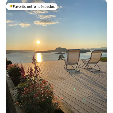
Favorito entre huéspedes
Favorito entre huéspedes preferido