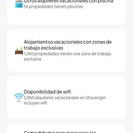
Otros alquileres vacacionales con piscina
10 propiedades tienen piscinas
Alojamientos vacacionales con zonas de
trabajo exclusivas
1,350 propiedades tienen una zona de trabajo
exclusiva
Disponibilidad de wifi
2,950 alquileres vacacionales en Stavanger
incluyen wifi