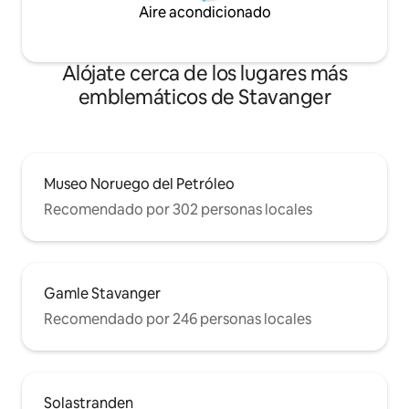
Aire acondicionado
Alójate cerca de los lugares más
emblemáticos de Stavanger
Museo Noruego del Petróleo
Recomendado por 302 personas locales
Gamle Stavanger
Recomendado por 246 personas locales
Solastranden