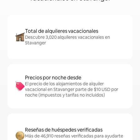
Total de alquileres vacacionales
Descubre 3,020 alquileres vacacionales en
Stavanger
Precios por noche desde
El precio de los alojamientos de alquiler
vacacional en Stavanger parte de $10 USD por
noche (impuestos y tarifas no incluidos)
Reseñas de huéspedes verificadas
Más de 46,910 reseñas verificadas para ayudarte