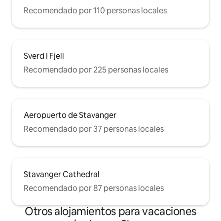
Recomendado por 110 personas locales
Sverd I Fjell
Recomendado por 225 personas locales
Aeropuerto de Stavanger
Recomendado por 37 personas locales
Stavanger Cathedral
Recomendado por 87 personas locales
Otros alojamientos para vacaciones