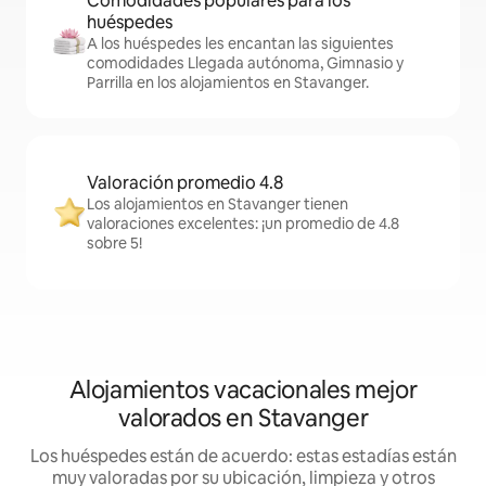
Comodidades populares para los
huéspedes
A los huéspedes les encantan las siguientes
comodidades Llegada autónoma, Gimnasio y
Parrilla en los alojamientos en Stavanger.
Valoración promedio 4.8
Los alojamientos en Stavanger tienen
valoraciones excelentes: ¡un promedio de 4.8
sobre 5!
Alojamientos vacacionales mejor
valorados en Stavanger
Los huéspedes están de acuerdo: estas estadías están
muy valoradas por su ubicación, limpieza y otros