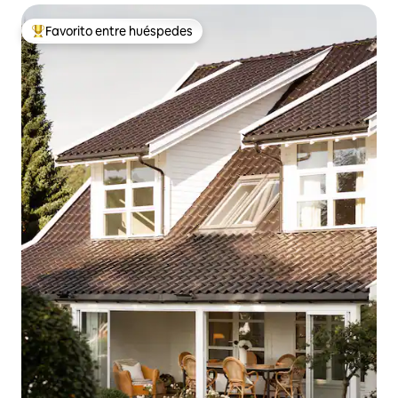
Favorito entre huéspedes
Favorito entre huéspedes preferido