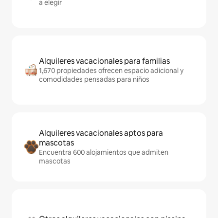
a elegir
Alquileres vacacionales para familias
1,670 propiedades ofrecen espacio adicional y
comodidades pensadas para niños
Alquileres vacacionales aptos para
mascotas
Encuentra 600 alojamientos que admiten
mascotas