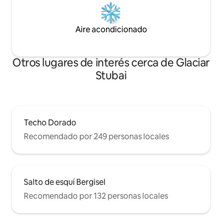
Aire acondicionado
Otros lugares de interés cerca de Glaciar
Stubai
Techo Dorado
Recomendado por 249 personas locales
Salto de esquí Bergisel
Recomendado por 132 personas locales