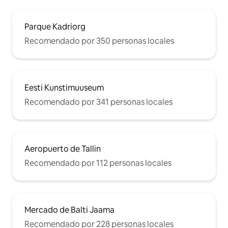
Parque Kadriorg
Recomendado por 350 personas locales
Eesti Kunstimuuseum
Recomendado por 341 personas locales
Aeropuerto de Tallin
Recomendado por 112 personas locales
Mercado de Balti Jaama
Recomendado por 228 personas locales