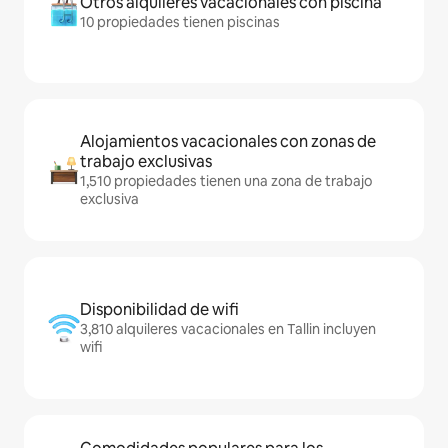
Otros alquileres vacacionales con piscina
10 propiedades tienen piscinas
Alojamientos vacacionales con zonas de
trabajo exclusivas
1,510 propiedades tienen una zona de trabajo
exclusiva
Disponibilidad de wifi
3,810 alquileres vacacionales en Tallin incluyen
wifi