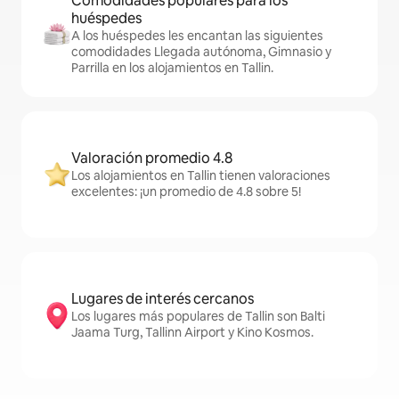
Comodidades populares para los
huéspedes
A los huéspedes les encantan las siguientes
comodidades Llegada autónoma, Gimnasio y
Parrilla en los alojamientos en Tallin.
Valoración promedio 4.8
Los alojamientos en Tallin tienen valoraciones
excelentes: ¡un promedio de 4.8 sobre 5!
Lugares de interés cercanos
Los lugares más populares de Tallin son Balti
Jaama Turg, Tallinn Airport y Kino Kosmos.