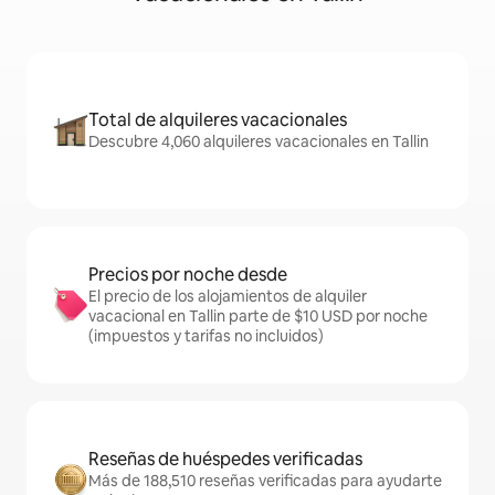
Total de alquileres vacacionales
Descubre 4,060 alquileres vacacionales en Tallin
Precios por noche desde
El precio de los alojamientos de alquiler
vacacional en Tallin parte de $10 USD por noche
(impuestos y tarifas no incluidos)
Reseñas de huéspedes verificadas
Más de 188,510 reseñas verificadas para ayudarte