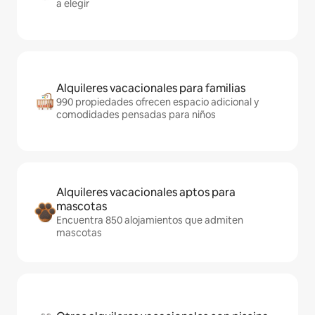
a elegir
Alquileres vacacionales para familias
990 propiedades ofrecen espacio adicional y
comodidades pensadas para niños
Alquileres vacacionales aptos para
mascotas
Encuentra 850 alojamientos que admiten
mascotas