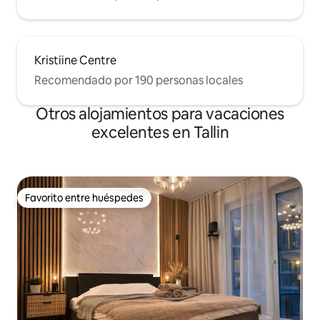
Kristiine Centre
Recomendado por 190 personas locales
Otros alojamientos para vacaciones
excelentes en Tallin
Favorito entre huéspedes
Favorito entre huéspedes