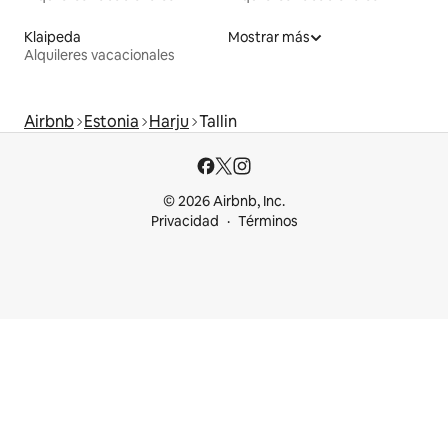
Klaipeda
Mostrar más
Alquileres vacacionales
Airbnb
Estonia
Harju
Tallin
© 2026 Airbnb, Inc.
Privacidad
Términos