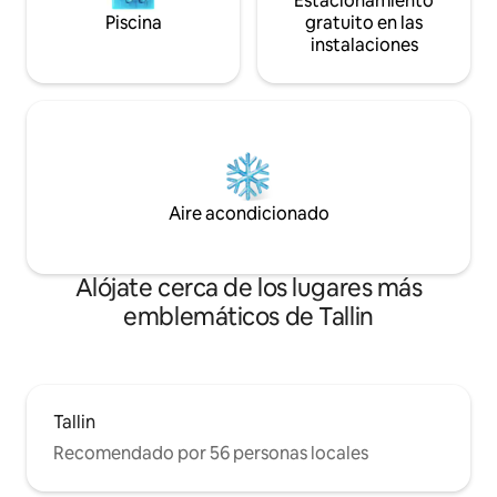
Estacionamiento
Piscina
gratuito en las
instalaciones
Aire acondicionado
Alójate cerca de los lugares más
emblemáticos de Tallin
Tallin
Recomendado por 56 personas locales