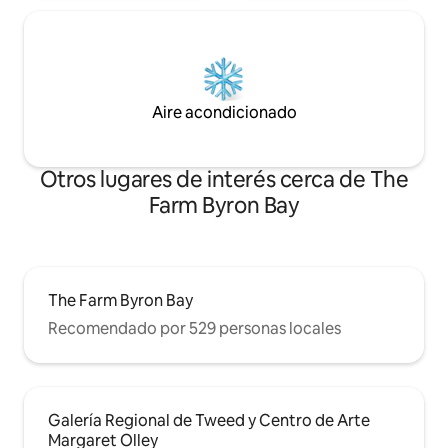
Aire acondicionado
Otros lugares de interés cerca de The
Farm Byron Bay
The Farm Byron Bay
Recomendado por 529 personas locales
Galería Regional de Tweed y Centro de Arte
Margaret Olley