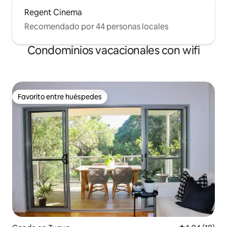
Regent Cinema
Recomendado por 44 personas locales
Condominios vacacionales con wifi
Favorito entre huéspedes
Favorito entre huéspedes