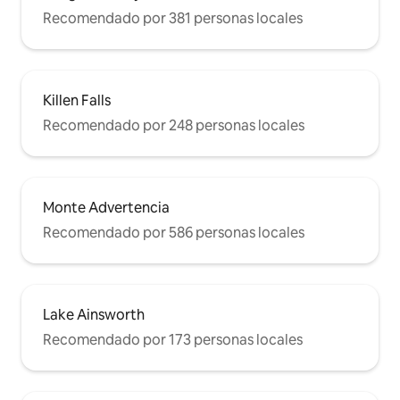
Recomendado por 381 personas locales
Killen Falls
Recomendado por 248 personas locales
Monte Advertencia
Recomendado por 586 personas locales
Lake Ainsworth
Recomendado por 173 personas locales