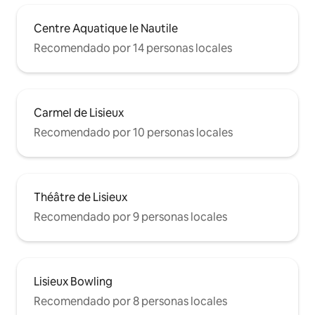
Centre Aquatique le Nautile
Recomendado por 14 personas locales
Carmel de Lisieux
Recomendado por 10 personas locales
Théâtre de Lisieux
Recomendado por 9 personas locales
Lisieux Bowling
Recomendado por 8 personas locales