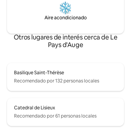
Aire acondicionado
Otros lugares de interés cerca de Le
Pays d'Auge
Basilique Saint-Thérèse
Recomendado por 132 personas locales
Catedral de Lisieux
Recomendado por 61 personas locales