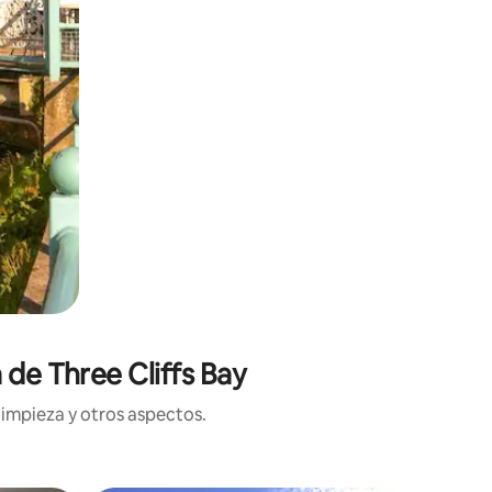
 de Three Cliffs Bay
limpieza y otros aspectos.