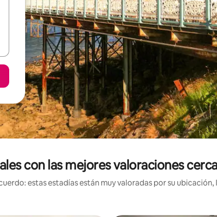
ales con las mejores valoraciones cerca
uerdo: estas estadías están muy valoradas por su ubicación, 