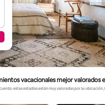
mientos vacacionales mejor valorados e
uerdo: estas estadías están muy valoradas por su ubicación, 