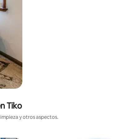
n Tiko
limpieza y otros aspectos.