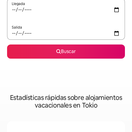
Llegada
Salida
Buscar
Estadísticas rápidas sobre alojamientos
vacacionales en Tokio