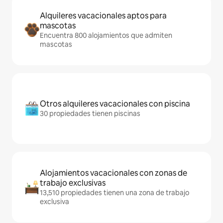
Alquileres vacacionales aptos para
mascotas
Encuentra 800 alojamientos que admiten
mascotas
Otros alquileres vacacionales con piscina
30 propiedades tienen piscinas
Alojamientos vacacionales con zonas de
trabajo exclusivas
13,510 propiedades tienen una zona de trabajo
exclusiva