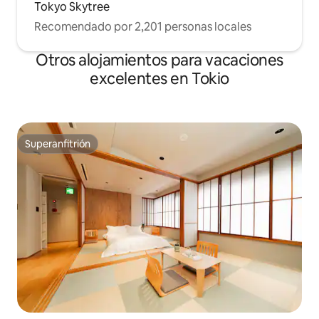
Tokyo Skytree
Recomendado por 2,201 personas locales
Otros alojamientos para vacaciones
excelentes en Tokio
Superanfitrión
Superanfitrión