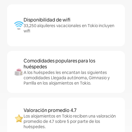
Disponibilidad de wifi
33,250 alquileres vacacionales en Tokio incluyen
wifi
Comodidades populares para los
huéspedes
A los huéspedes les encantan las siguientes
comodidades Llegada autónoma, Gimnasio y
Parrilla en los alojamientos en Tokio.
Valoración promedio 4.7
Los alojamientos en Tokio reciben una valoración
promedio de 4.7 sobre 5 por parte de los
huéspedes.