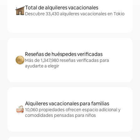
Total de alquileres vacacionales
Descubre 33,430 alquileres vacacionales en Tokio
Reseñas de huéspedes verificadas
Más de 1,347,980 reseñas verificadas para
ayudarte a elegir
Alquileres vacacionales para familias
10,060 propiedades ofrecen espacio adicional y
comodidades pensadas para niños