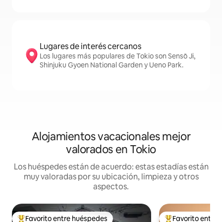
Lugares de interés cercanos
Los lugares más populares de Tokio son Sensō Ji,
Shinjuku Gyoen National Garden y Ueno Park.
Alojamientos vacacionales mejor
valorados en Tokio
Los huéspedes están de acuerdo: estas estadías están
muy valoradas por su ubicación, limpieza y otros
aspectos.
Favorito entre huéspedes
Favorito entre