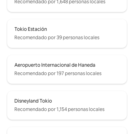
Recomendado por 1,648 personas locales
Quijote Shinjuku Korean Town (Shin-
Okubo) Santuario Hanazono Shinjuku
Golden Street
Tokio Estación
Recomendado por 39 personas locales
Aeropuerto Internacional de Haneda
Recomendado por 197 personas locales
Disneyland Tokio
Recomendado por 1,154 personas locales