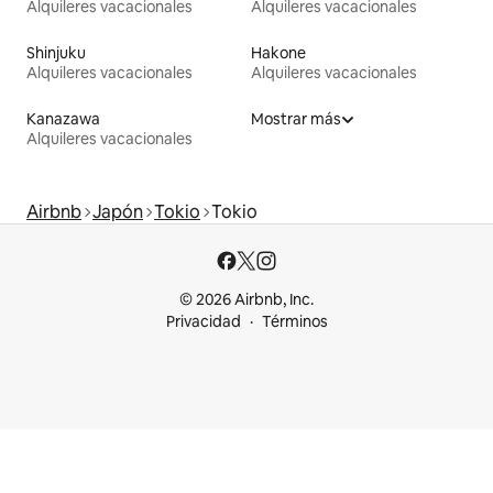
Alquileres vacacionales
Alquileres vacacionales
Shinjuku
Hakone
Alquileres vacacionales
Alquileres vacacionales
Kanazawa
Mostrar más
Alquileres vacacionales
Airbnb
Japón
Tokio
Tokio
© 2026 Airbnb, Inc.
Privacidad
Términos