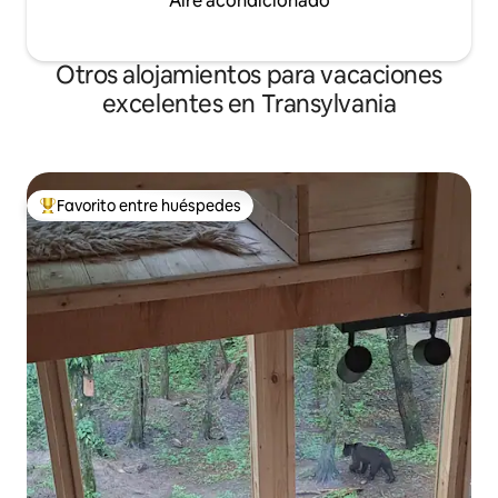
Aire acondicionado
Otros alojamientos para vacaciones
excelentes en Transylvania
Favorito entre huéspedes
Favorito entre huéspedes preferido