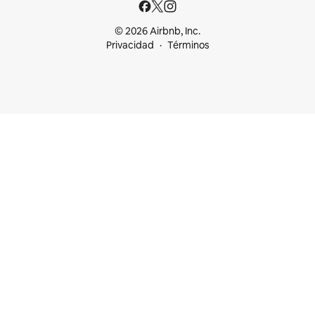
© 2026 Airbnb, Inc.
Privacidad
Términos