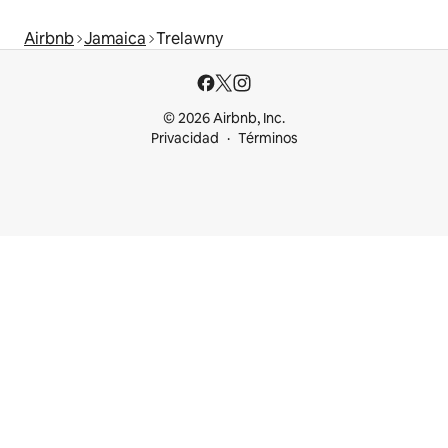
Airbnb
Jamaica
Trelawny
© 2026 Airbnb, Inc.
Privacidad
Términos